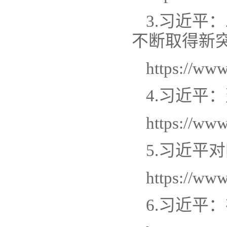
3.习近平
不断取得新
https://ww
4.习近平
https://ww
5.习近平
https://ww
6.习近平