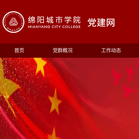
首页
党群概况
工作动态