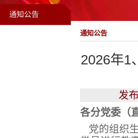
通知公告
通知公告
2026
发布
各分党委（
党的组织