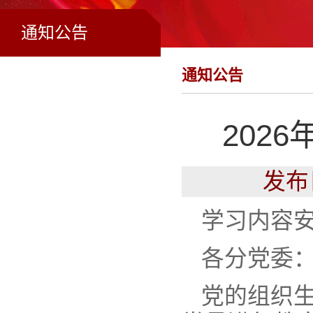
通知公告
通知公告
202
发布
学习内容
各分党委
党的组织