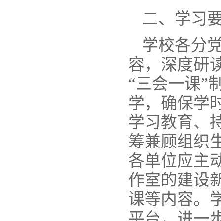
二、学习
学校各分
容，深度研
“三会一课
学，确保学
学习教育、
筹兼顾组织
各单位应主动
作室的建设
课等内容。
平台，进一