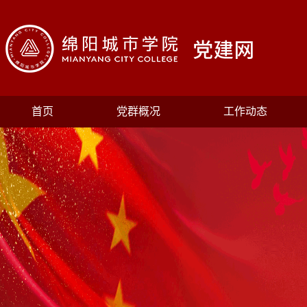
首页
党群概况
工作动态