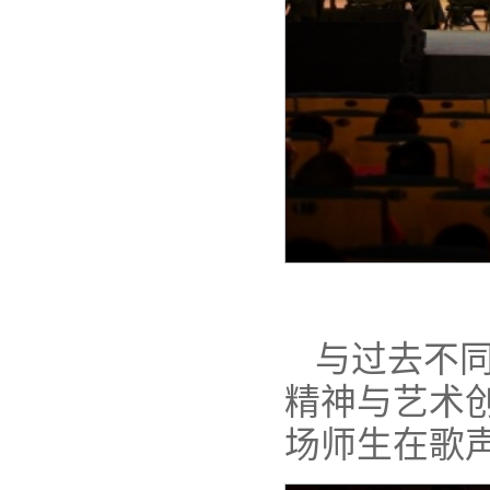
与过去不
精神与艺术
场师生在歌