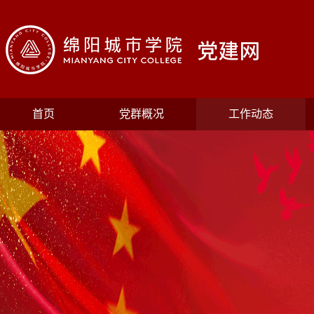
首页
党群概况
工作动态