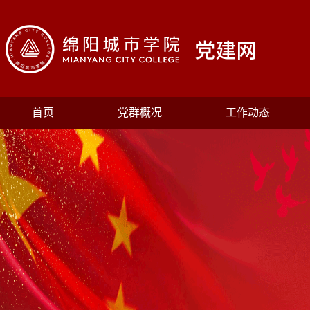
首页
党群概况
工作动态