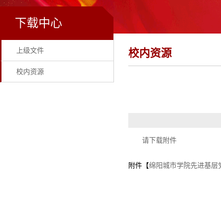
下载中心
上级文件
校内资源
校内资源
请下载附件
附件【
绵阳城市学院先进基层党