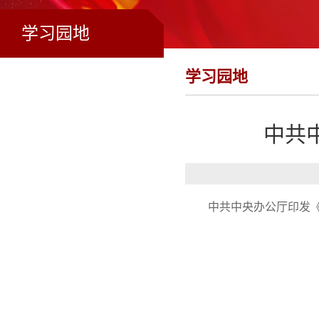
学习园地
学习园地
中共
中共中央办公厅印发