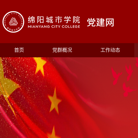
首页
党群概况
工作动态