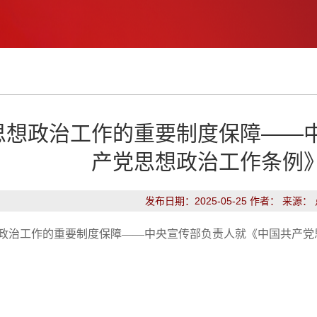
思想政治工作的重要制度保障——
产党思想政治工作条例
发布日期：2025-05-25 作者： 来源：
政治工作的重要制度保障——中央宣传部负责人就《中国共产党