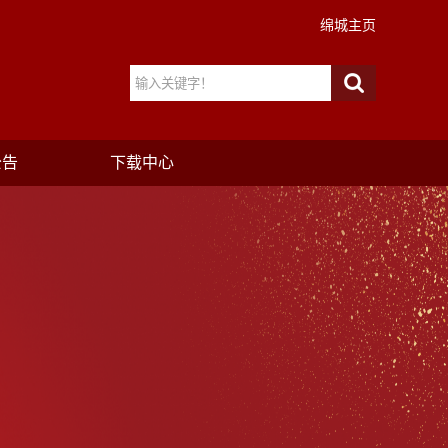
绵城主页
公告
下载中心