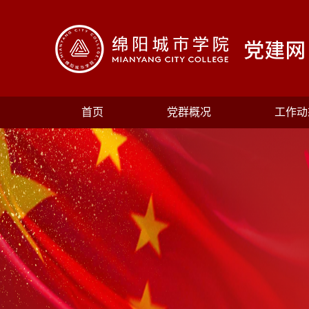
首页
党群概况
工作动