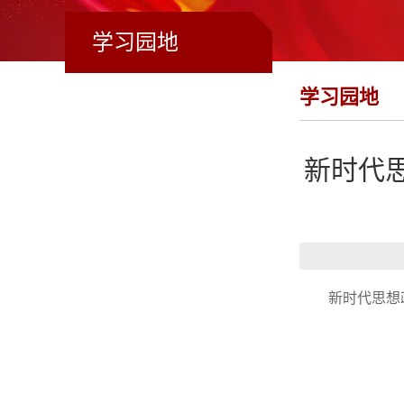
学习园地
学习园地
新时代
新时代思想